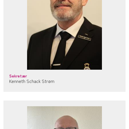
Sekretær
Kenneth Schack Strøm