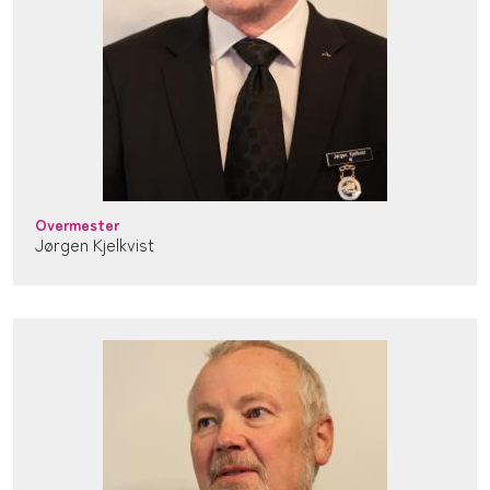
Overmester
Jørgen Kjelkvist