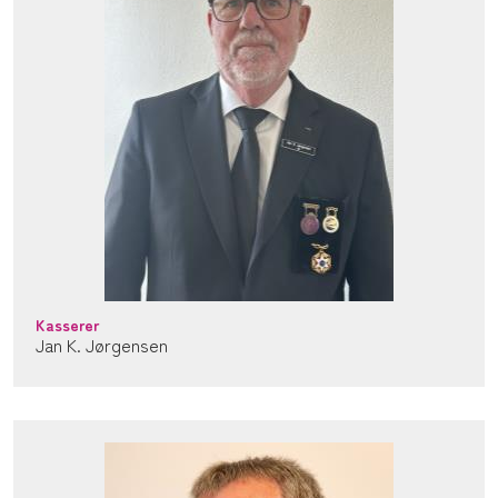
Kasserer
Jan K. Jørgensen