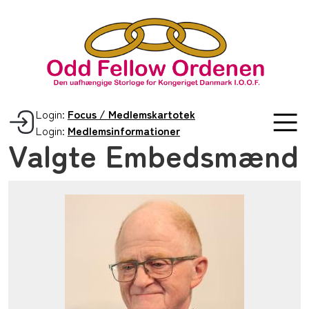
Login:
Focus / Medlemskartotek
Login:
Medlemsinformationer
Valgte Embedsmænd