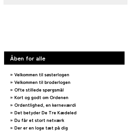
Åben for alle
Velkommen til søsterlogen
Velkommen til broderlogen
Ofte stillede spørgsmål
Kort og godt om Ordenen
Ordentlighed, en kerneværdi
Det betyder De Tre Kædeled
Du får et stort netværk
Der er en loge tæt på dig