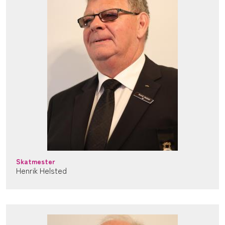
Skatmester
Henrik Helsted