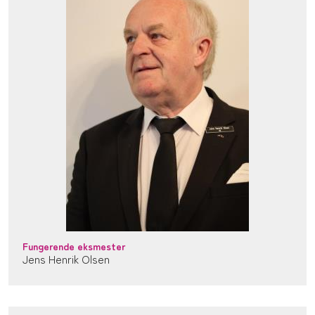
Fungerende eksmester
Jens Henrik Olsen