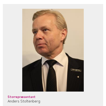
Storrepræsentant
Anders Stoltenberg