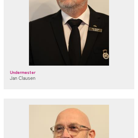
Undermester
Jan Clausen