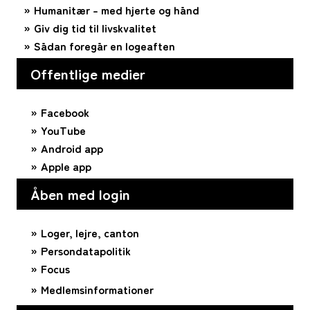
Humanitær – med hjerte og hånd
Giv dig tid til livskvalitet
Sådan foregår en logeaften
Offentlige medier
Facebook
YouTube
Android app
Apple app
Åben med login
Loger, lejre, canton
Persondatapolitik
Focus
Medlemsinformationer